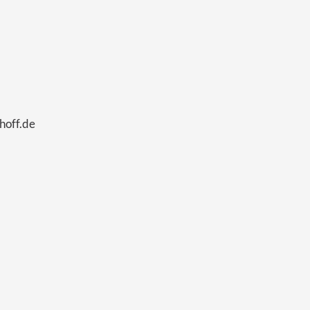
hoff.de