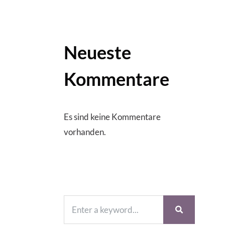
Neueste
Kommentare
Es sind keine Kommentare
vorhanden.