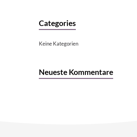
Categories
Keine Kategorien
Neueste Kommentare