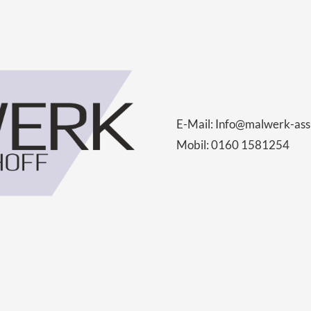
E-Mail:
Info@malwerk-ass
Mobil: 0160 1581254