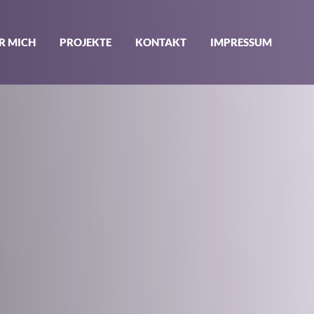
R MICH
PROJEKTE
KONTAKT
IMPRESSUM