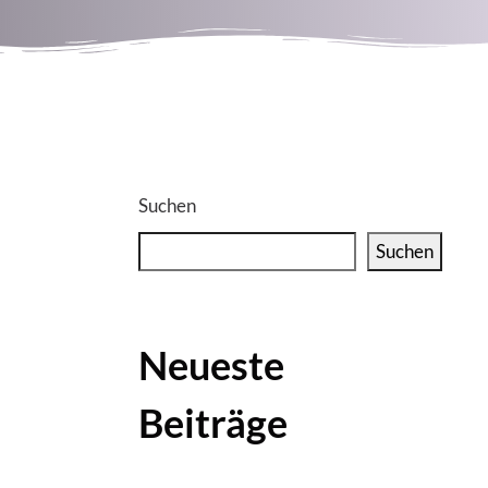
Suchen
Suchen
Neueste
Beiträge