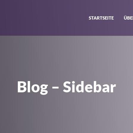
STARTSEITE
ÜBE
Blog – Sidebar