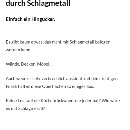
durch Schlagmetall
Einfach ein Hingucker.
Es gibt kaum etwas, das nicht mit Schlagmetall belegen
werden kann.
Wände, Decken, Möbel….
Auch wenn es sehr zerbrechlich aussieht, mit dem richtigen
Finish halten diese Oberflächen so einiges aus.
Keine Lust auf die Küchenrückwand, die jeder hat? Wie wäre
es mit Schlagmetall?