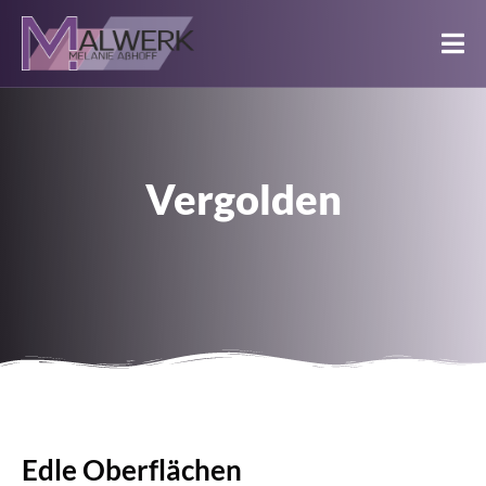
Vergolden
Edle Oberflächen