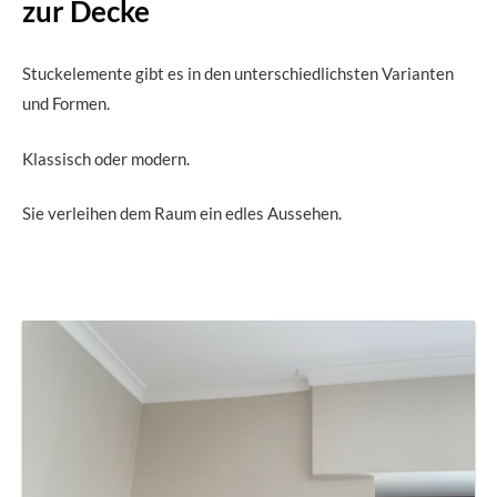
zur Decke
Stuckelemente gibt es in den unterschiedlichsten Varianten
und Formen.
Klassisch oder modern.
Sie verleihen dem Raum ein edles Aussehen.