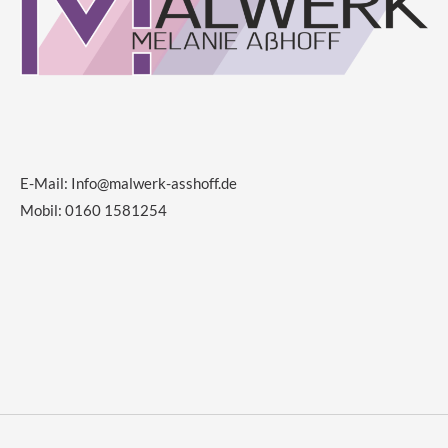
E-Mail:
Info@malwerk-asshoff.de
Mobil: 0160 1581254