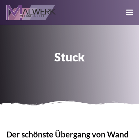
Stuck
Der schönste Übergang von Wand