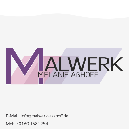
E-Mail:
Info@malwerk-asshoff.de
Mobil: 0160 1581254