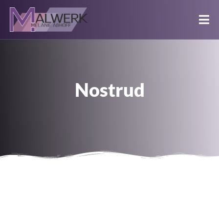
Nostrud