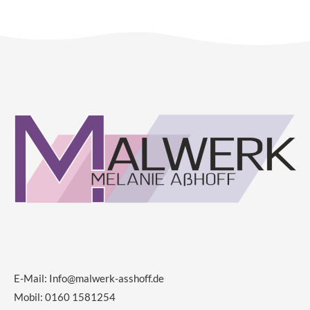
E-Mail:
Info@malwerk-asshoff.de
Mobil: 0160 1581254