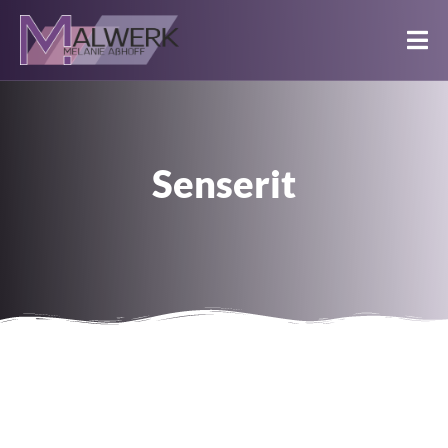
Senserit