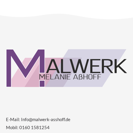
E-Mail:
Info@malwerk-asshoff.de
Mobil: 0160 1581254